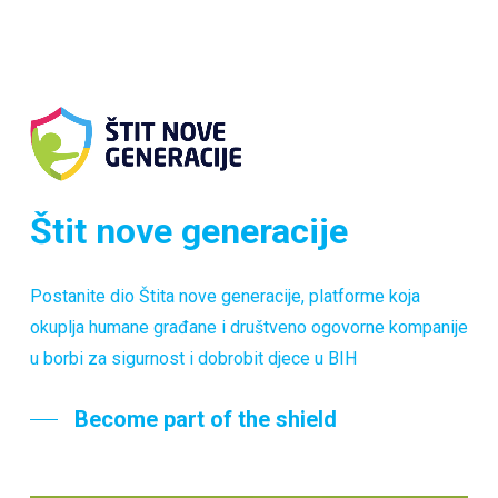
Štit nove generacije
Postanite dio Štita nove generacije, platforme koja
okuplja humane građane i društveno ogovorne kompanije
u borbi za sigurnost i dobrobit djece u BIH
Become part of the shield