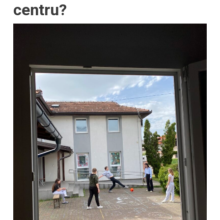
centru?