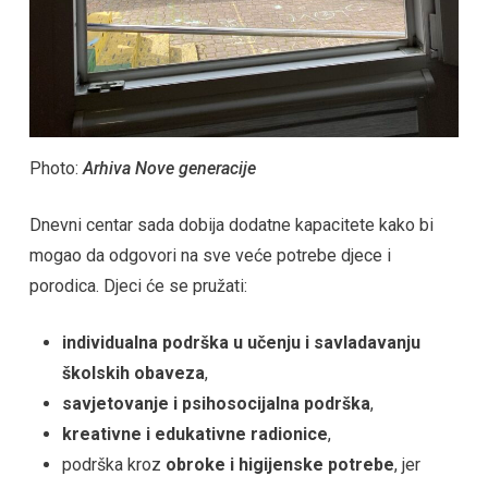
Photo:
Arhiva Nove generacije
Dnevni centar sada dobija dodatne kapacitete kako bi
mogao da odgovori na sve veće potrebe djece i
porodica. Djeci će se pružati:
individualna podrška u učenju i savladavanju
školskih obaveza
,
savjetovanje i psihosocijalna podrška
,
kreativne i edukativne radionice
,
podrška kroz
obroke i higijenske potrebe
, jer