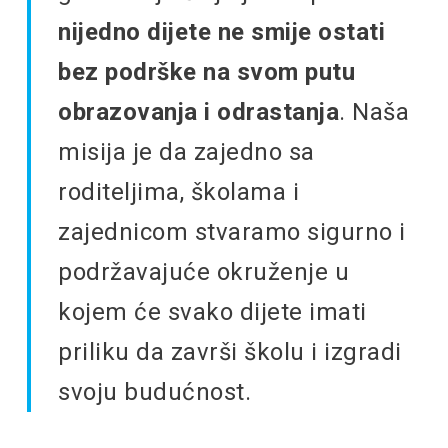
nijedno dijete ne smije ostati
bez podrške na svom putu
obrazovanja i odrastanja
. Naša
misija je da zajedno sa
roditeljima, školama i
zajednicom stvaramo sigurno i
podržavajuće okruženje u
kojem će svako dijete imati
priliku da završi školu i izgradi
svoju budućnost.