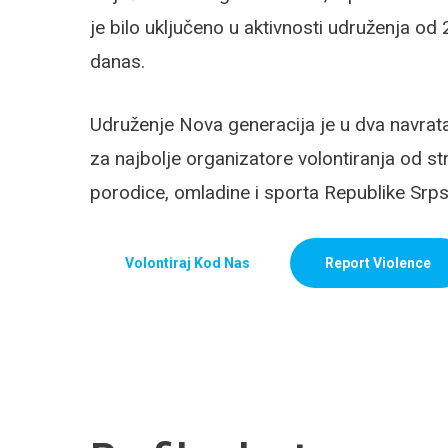
je bilo uključeno u aktivnosti udruženja od
danas.
Udruženje Nova generacija je u dva navrata
za najbolje organizatore volontiranja od st
porodice, omladine i sporta Republike Srps
Volontiraj Kod Nas
Report Violence