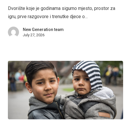
Dvorište koje je godinama sigurno mjesto, prostor za
igru, prve razgovore i trenutke djece o…
New Generation team
July 27, 2026