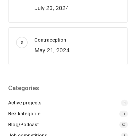
July 23, 2024
Contraception
May 21, 2024
Categories
Active projects
3
Bez kategorije
11
Blog/Podcast
57
Job competitions
1