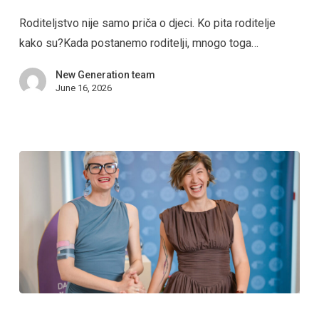
Roditeljstvo nije samo priča o djeci. Ko pita roditelje
kako su?Kada postanemo roditelji, mnogo toga…
New Generation team
June 16, 2026