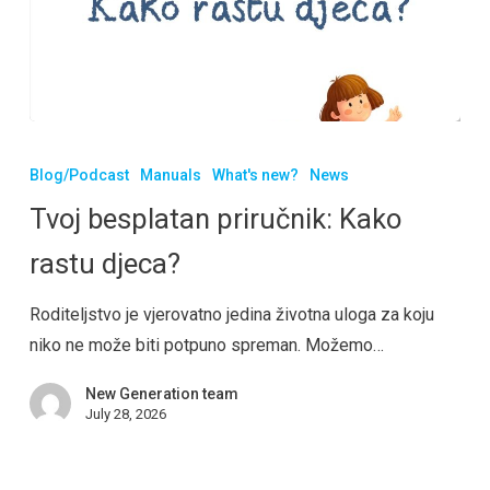
Blog/Podcast
Manuals
What's new?
News
Tvoj besplatan priručnik: Kako
rastu djeca?
Roditeljstvo je vjerovatno jedina životna uloga za koju
niko ne može biti potpuno spreman. Možemo…
New Generation team
July 28, 2026