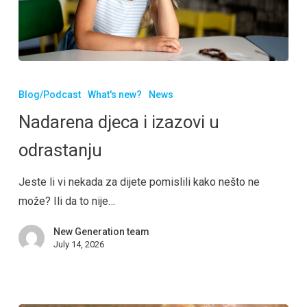
Blog/Podcast
What's new?
News
Nadarena djeca i izazovi u
odrastanju
Jeste li vi nekada za dijete pomislili kako nešto ne
može? Ili da to nije…
New Generation team
July 14, 2026