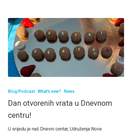
Blog/Podcast
What's new?
News
Dan otvorenih vrata u Dnevnom
centru!
U srijedu je naš Dnevni centar, Udruženja Nove