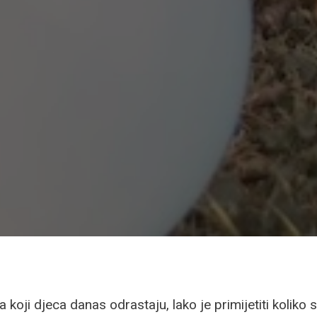
koji djeca danas odrastaju, lako je primijetiti koliko s