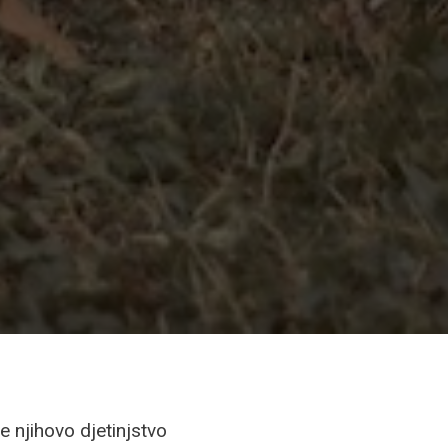
e njihovo djetinjstvo