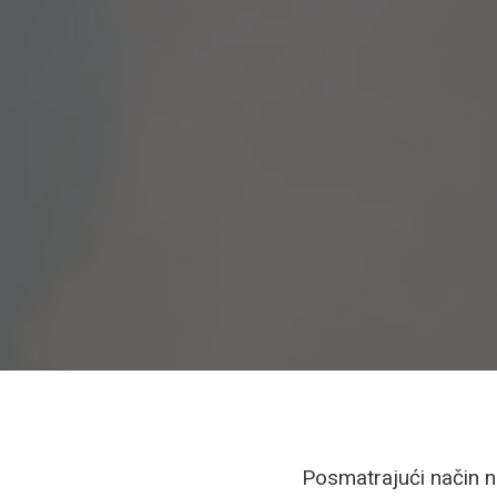
Posmatrajući način na 