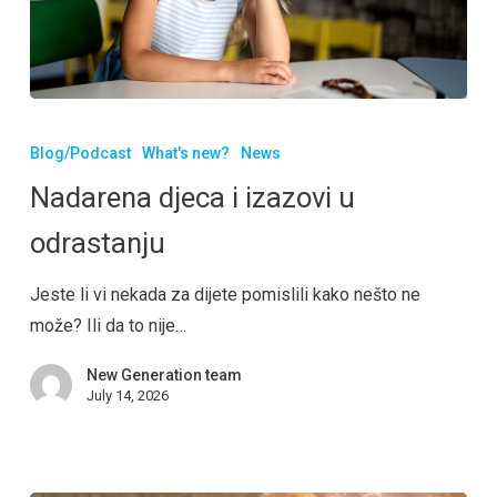
Blog/Podcast
What's new?
News
Nadarena djeca i izazovi u
odrastanju
Jeste li vi nekada za dijete pomislili kako nešto ne
može? Ili da to nije…
New Generation team
July 14, 2026