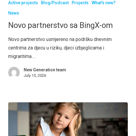
Active projects
Blog/Podcast
Projects
What's new?
News
Novo partnerstvo sa BingX-om
Novo partnerstvo usmjereno na podršku dnevnim
centrima za djecu u riziku, djeci izbjeglicama i
migrantima.…
New Generation team
July 15, 2026