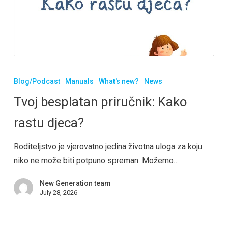
Blog/Podcast
Manuals
What's new?
News
Tvoj besplatan priručnik: Kako
rastu djeca?
Roditeljstvo je vjerovatno jedina životna uloga za koju
niko ne može biti potpuno spreman. Možemo…
New Generation team
July 28, 2026