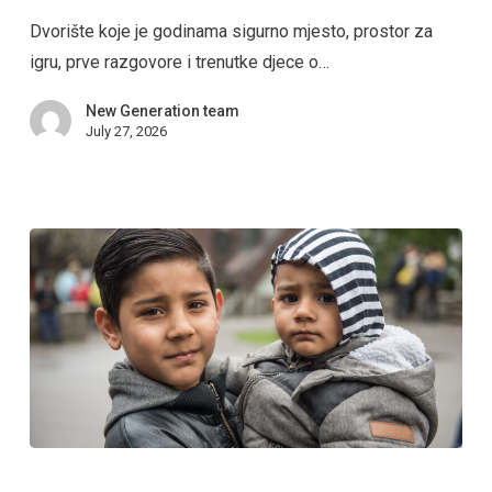
Dvorište koje je godinama sigurno mjesto, prostor za
igru, prve razgovore i trenutke djece o…
New Generation team
July 27, 2026