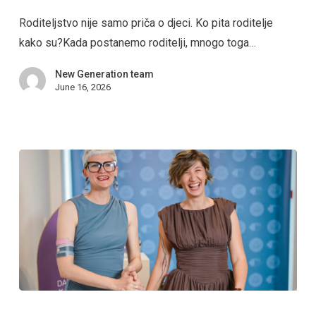
Roditeljstvo nije samo priča o djeci. Ko pita roditelje
kako su?Kada postanemo roditelji, mnogo toga…
New Generation team
June 16, 2026