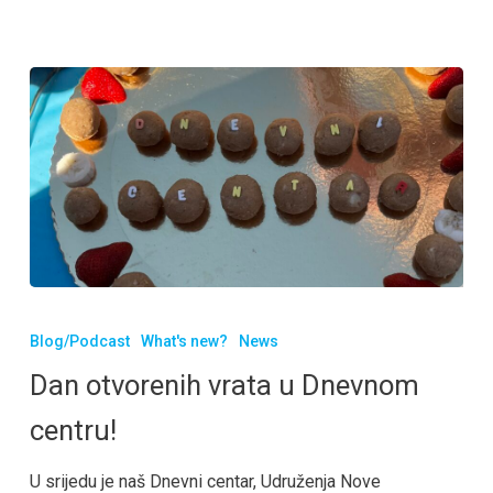
Blog/Podcast
What's new?
News
Dan otvorenih vrata u Dnevnom
centru!
U srijedu je naš Dnevni centar, Udruženja Nove