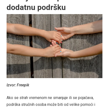
dodatnu podršku
Izvor: Freepik
Ako se strah vremenom ne smanjuje ili se pojačava,
podrška stručnih osoba može biti od velike pomoći i