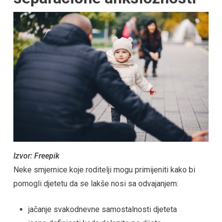
Izvor: Freepik
Neke smjernice koje roditelji mogu primijeniti kako bi
pomogli djetetu da se lakše nosi sa odvajanjem:
jačanje svakodnevne samostalnosti djeteta