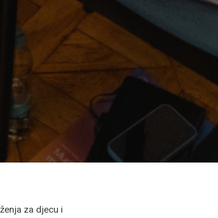
ženja za djecu i