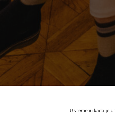
U vremenu kada je dr