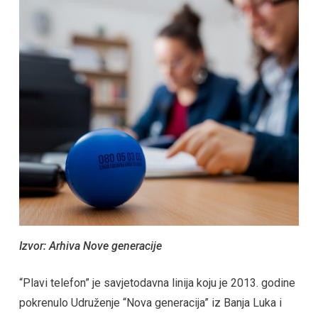
Izvor: Arhiva Nove generacije
“Plavi telefon” je savjetodavna linija koju je 2013. godine
pokrenulo Udruženje “Nova generacija” iz Banja Luka i