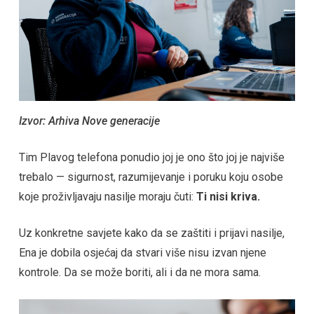
Izvor: Arhiva Nove generacije
Tim Plavog telefona ponudio joj je ono što joj je najviše
trebalo — sigurnost, razumijevanje i poruku koju osobe
koje proživljavaju nasilje moraju čuti:
Ti nisi kriva.
Uz konkretne savjete kako da se zaštiti i prijavi nasilje,
Ena je dobila osjećaj da stvari više nisu izvan njene
kontrole. Da se može boriti, ali i da ne mora sama.