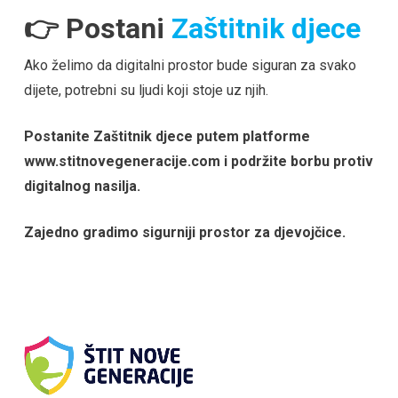
👉 Postani
Zaštitnik djece
Ako želimo da digitalni prostor bude siguran za svako
dijete, potrebni su ljudi koji stoje uz njih.
Postanite Zaštitnik djece putem platforme
www.stitnovegeneracije.com i podržite borbu protiv
digitalnog nasilja.
Zajedno gradimo sigurniji prostor za djevojčice.