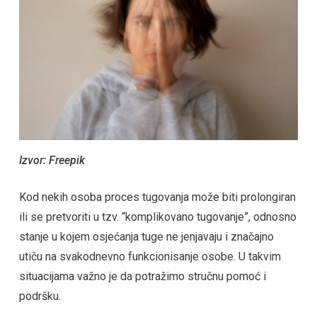
Izvor: Freepik
Kod nekih osoba proces tugovanja može biti prolongiran
ili se pretvoriti u tzv. “komplikovano tugovanje”, odnosno
stanje u kojem osjećanja tuge ne jenjavaju i značajno
utiču na svakodnevno funkcionisanje osobe. U takvim
situacijama važno je da potražimo stručnu pomoć i
podršku.