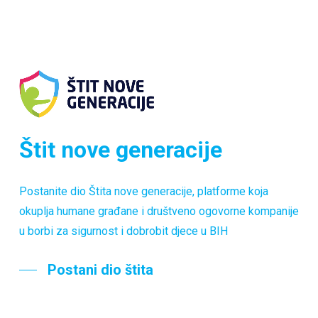
Štit nove generacije
Postanite dio Štita nove generacije, platforme koja
okuplja humane građane i društveno ogovorne kompanije
u borbi za sigurnost i dobrobit djece u BIH
Postani dio štita