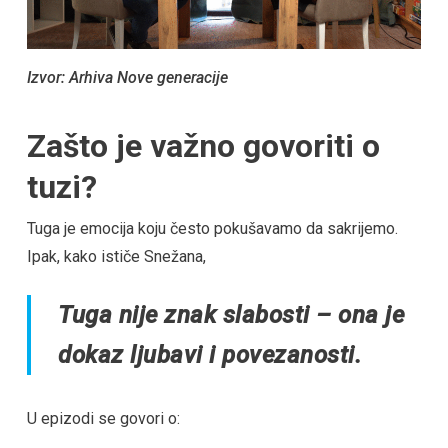
Izvor: Arhiva Nove generacije
Zašto je važno govoriti o
tuzi?
Tuga je emocija koju često pokušavamo da sakrijemo.
Ipak, kako ističe Snežana,
Tuga nije znak slabosti – ona je
dokaz ljubavi i povezanosti.
U epizodi se govori o: