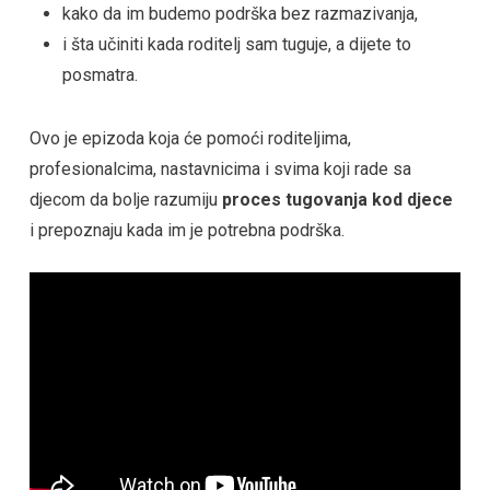
kako da im budemo podrška bez razmazivanja,
i šta učiniti kada roditelj sam tuguje, a dijete to
posmatra.
Ovo je epizoda koja će pomoći roditeljima,
profesionalcima, nastavnicima i svima koji rade sa
djecom da bolje razumiju
proces tugovanja kod djece
i prepoznaju kada im je potrebna podrška.