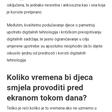
isključena, te jednako nesretna i anksiozna kao i ona koja
je koriste pretjerano.
Međutim, kvalitetno podučavanje djece o pametnoj
upotrebi digitalnih tehnologija i kritičkom preispitivanju
digitalnih sadržaja, te jasno ograničavanje u cilju
umjerene upotrebe su apsolutno neophodni da bi dijete
iskusilo ijednu od prednosti i koristi digitalnih
tehnologija.
Koliko vremena bi djeca
smjela provoditi pred
ekranom tokom dana?
Teško je reći koliko je to vremena ako ne uzmemo u