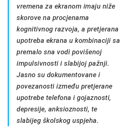
vremena za ekranom imaju niže
skorove na procjenama
kognitivnog razvoja, a pretjerana
upotreba ekrana u kombinaciji sa
premalo sna vodi povišenoj
impulsivnosti i slabijoj pažnji.
Jasno su dokumentovane i
povezanosti između pretjerane
upotrebe telefona i gojaznosti,
depresije, anksioznosti, te
slabijeg školskog uspjeha.