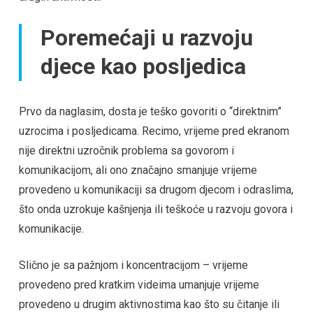
Poremećaji u razvoju
djece kao posljedica
Prvo da naglasim, dosta je teško govoriti o “direktnim”
uzrocima i posljedicama. Recimo, vrijeme pred ekranom
nije direktni uzročnik problema sa govorom i
komunikacijom, ali ono značajno smanjuje vrijeme
provedeno u komunikaciji sa drugom djecom i odraslima,
što onda uzrokuje kašnjenja ili teškoće u razvoju govora i
komunikacije.
Slično je sa pažnjom i koncentracijom – vrijeme
provedeno pred kratkim videima umanjuje vrijeme
provedeno u drugim aktivnostima kao što su čitanje ili