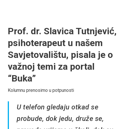
Prof. dr. Slavica Tutnjević,
psihoterapeut u našem
Savjetovalištu, pisala je o
važnoj temi za portal
“Buka”
Kolumnu prenosimo u potpunosti
U telefon gledaju otkad se
probude, dok jedu, druže se,